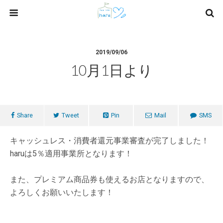
2019/09/06
10月1日より
Share
Tweet
Pin
Mail
SMS
キャッシュレス・消費者還元事業審査が完了しました！
haruは5％適用事業所となります！
また、プレミアム商品券も使えるお店となりますので、
よろしくお願いいたします！