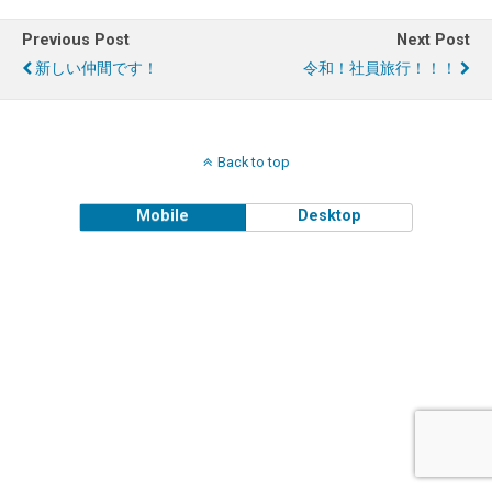
Previous Post
Next Post
新しい仲間です！
令和！社員旅行！！！
Back to top
Mobile
Desktop