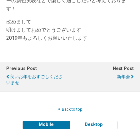
ーの新色実験などで楽しく過ごしたいと考えておりま
す！
改めまして
明けましておめでとうございます
2019年もよろしくお願いいたします！
Previous Post
Next Post
良いお年をおすごしくださ
新年会
いませ
Back to top
Mobile
Desktop